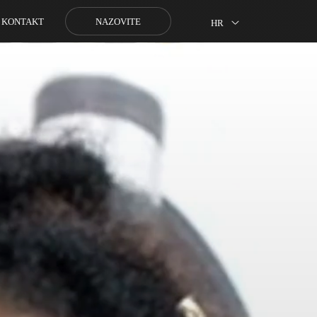
NAZOVITE
KONTAKT
HR