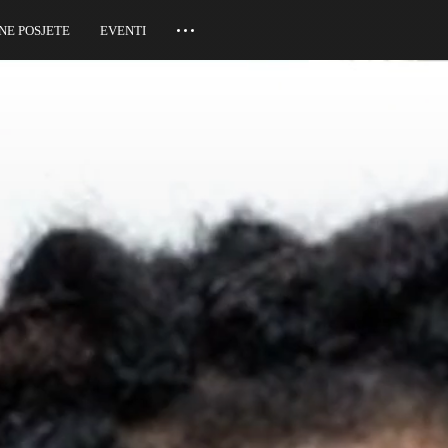
NE POSJETE
EVENTI